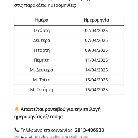
στις παρακάτω ημερομηνίες:
Ημέρα
Ημερομηνία
Τετάρτη
02/04/2025
Δευτέρα
07/04/2025
Τετάρτη
09/04/2025
Πέμπτη
11/04/2025
Μ. Δευτέρα
14/04/2025
Μ. Τρίτη
15/04/2025
Μ. Τετάρτη
16/04/2025
Απαιτείται ραντεβού για την επιλογή
ημερομηνίας εξέτασης!
Τηλέφωνο επικοινωνίας:
2813-406930
Email:
iraklio.naftologia@hcg.gr