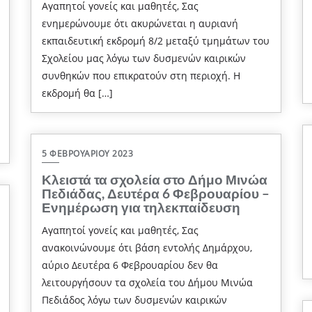
Αγαπητοί γονείς και μαθητές, Σας
ενημερώνουμε ότι ακυρώνεται η αυριανή
εκπαιδευτική εκδρομή 8/2 μεταξύ τμημάτων του
Σχολείου μας λόγω των δυσμενών καιρικών
συνθηκών που επικρατούν στη περιοχή. Η
εκδρομή θα […]
5 ΦΕΒΡΟΥΑΡΊΟΥ 2023
Κλειστά τα σχολεία στο Δήμο Μινώα
Πεδιάδας, Δευτέρα 6 Φεβρουαρίου –
Ενημέρωση για τηλεκπαίδευση
Αγαπητοί γονείς και μαθητές, Σας
ανακοινώνουμε ότι βάση εντολής Δημάρχου,
αύριο Δευτέρα 6 Φεβρουαρίου δεν θα
λειτουργήσουν τα σχολεία του Δήμου Μινώα
Πεδιάδος λόγω των δυσμενών καιρικών