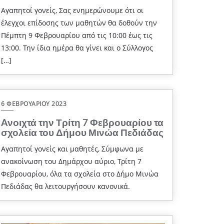
Αγαπητοί γονείς, Σας ενημερώνουμε ότι οι
έλεγχοι επίδοσης των μαθητών θα δοθούν την
Πέμπτη 9 Φεβρουαρίου από τις 10:00 έως τις
13:00. Την ίδια ημέρα θα γίνει και ο Σύλλογος
[…]
6 ΦΕΒΡΟΥΑΡΊΟΥ 2023
Aνοιχτά την Τρίτη 7 Φεβρουαρίου τα
σχολεία του Δήμου Μινώα Πεδιάδας
Αγαπητοί γονείς και μαθητές, Σύμφωνα με
ανακοίνωση του Δημάρχου αύριο, Τρίτη 7
Φεβρουαρίου, όλα τα σχολεία στο Δήμο Μινώα
Πεδιάδας θα λειτουργήσουν κανονικά.