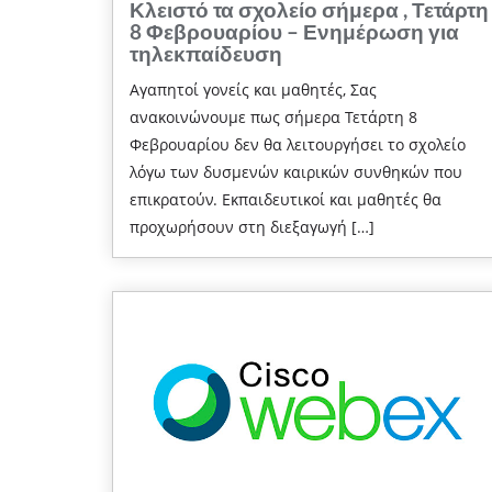
Κλειστό τα σχολείο σήμερα , Τετάρτη
8 Φεβρουαρίου – Ενημέρωση για
τηλεκπαίδευση
Αγαπητοί γονείς και μαθητές, Σας
ανακοινώνουμε πως σήμερα Τετάρτη 8
Φεβρουαρίου δεν θα λειτουργήσει το σχολείο
λόγω των δυσμενών καιρικών συνθηκών που
επικρατούν. Εκπαιδευτικοί και μαθητές θα
προχωρήσουν στη διεξαγωγή […]