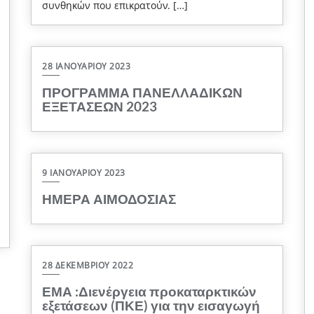
συνθηκών που επικρατούν. […]
28 ΙΑΝΟΥΑΡΊΟΥ 2023
ΠΡΟΓΡΑΜΜΑ ΠΑΝΕΛΛΑΔΙΚΩΝ
ΕΞΕΤΑΣΕΩΝ 2023
9 ΙΑΝΟΥΑΡΊΟΥ 2023
ΗΜΕΡΑ ΑΙΜΟΔΟΣΙΑΣ
28 ΔΕΚΕΜΒΡΊΟΥ 2022
ΕΜΑ :Διενέργεια προκαταρκτικών
εξετάσεων (ΠΚΕ) για την εισαγωγή