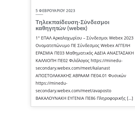
5 ΦΕΒΡΟΥΑΡΊΟΥ 2023
Τηλεκπαίδευση-Σύνδεσμοι
καθηγητών (webex)
1° ΕΠΑΛ Αρκαλοχωρίου – Σύνδεσμοι Webex 2023
Ονοματεπώνυμο ΠΕ Σύνδεσμος Webex ΑΓΓΕΛΗ
ΕΡΑΣΜΙΑ ΠΕ03 Μαθηματικός ΑΔΕΙΑ ΑΝΑΣΤΑΣΑΚΗ
ΚΑΛΛΙΟΠΗ ΠΕ02 Φιλόλογος https://minedu-
secondary.webex.com/meet/kalanast
ΑΠΟΣΤΟΛΑΚΑΚΗΣ ΑΒΡΑΑΜ ΠΕ04.01 Φυσικών
https://minedu-
secondary.webex.com/meet/avaposto
ΒΑΚΑΛΟΥΝΑΚΗ ΕΥΓΕΝΙΑ ΠΕ86 Πληροφορικής […]