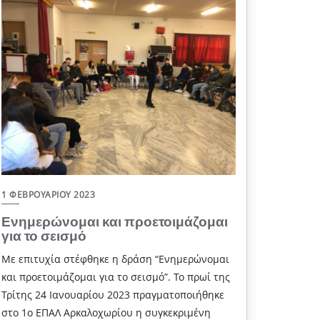
1 ΦΕΒΡΟΥΑΡΊΟΥ 2023
Ενημερώνομαι και προετοιμάζομαι
για το σεισμό
Με επιτυχία στέφθηκε η δράση “Ενημερώνομαι
και προετοιμάζομαι για το σεισμό”. Το πρωί της
Τρίτης 24 Ιανουαρίου 2023 πραγματοποιήθηκε
στο 1ο ΕΠΑΛ Αρκαλοχωρίου η συγκεκριμένη