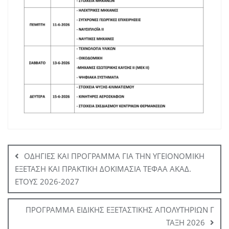
Πλοήγηση
άρθρων
ΟΔΗΓΙΕΣ ΚΑΙ ΠΡΟΓΡΑΜΜΑ ΓΙΑ ΤΗΝ ΥΓΕΙΟΝΟΜΙΚΗ
ΕΞΕΤΑΣΗ ΚΑΙ ΠΡΑΚΤΙΚΗ ΔΟΚΙΜΑΣΙΑ ΤΕΦΑΑ ΑΚΑΔ.
ΕΤΟΥΣ 2026-2027
ΠΡΟΓΡΑΜΜΑ ΕΙΔΙΚΗΣ ΕΞΕΤΑΣΤΙΚΗΣ ΑΠΟΛΥΤΗΡΙΩΝ Γ
ΤΑΞΗ 2026