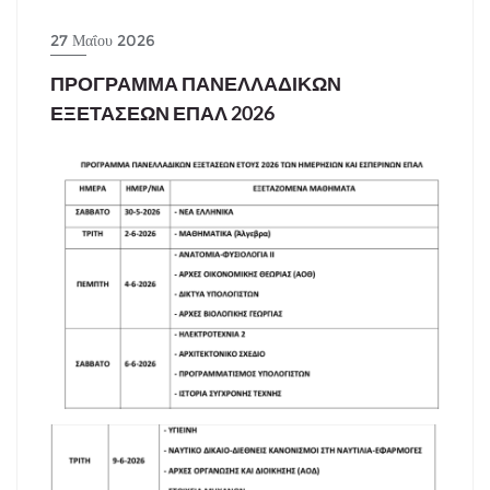
27 Μαΐου 2026
ΠΡΟΓΡΑΜΜΑ ΠΑΝΕΛΛΑΔΙΚΩΝ
ΕΞΕΤΑΣΕΩΝ ΕΠΑΛ 2026