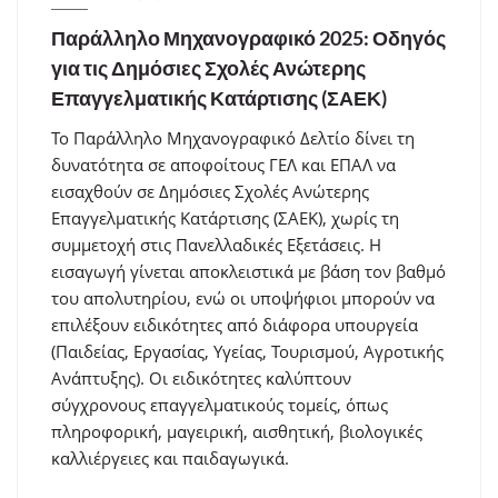
Παράλληλο Μηχανογραφικό 2025: Οδηγός
για τις Δημόσιες Σχολές Ανώτερης
Επαγγελματικής Κατάρτισης (ΣΑΕΚ)
Το Παράλληλο Μηχανογραφικό Δελτίο δίνει τη
δυνατότητα σε αποφοίτους ΓΕΛ και ΕΠΑΛ να
εισαχθούν σε Δημόσιες Σχολές Ανώτερης
Επαγγελματικής Κατάρτισης (ΣΑΕΚ), χωρίς τη
συμμετοχή στις Πανελλαδικές Εξετάσεις. Η
εισαγωγή γίνεται αποκλειστικά με βάση τον βαθμό
του απολυτηρίου, ενώ οι υποψήφιοι μπορούν να
επιλέξουν ειδικότητες από διάφορα υπουργεία
(Παιδείας, Εργασίας, Υγείας, Τουρισμού, Αγροτικής
Ανάπτυξης). Οι ειδικότητες καλύπτουν
σύγχρονους επαγγελματικούς τομείς, όπως
πληροφορική, μαγειρική, αισθητική, βιολογικές
καλλιέργειες και παιδαγωγικά.