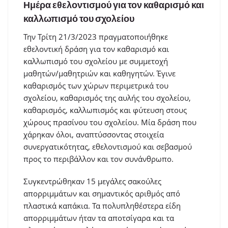
Ημέρα εθελοντισμού για τον καθαρισμό και
καλλωπισμό του σχολείου
Την Τρίτη 21/3/2023 πραγματοποιήθηκε
εθελοντική δράση για τον καθαρισμό και
καλλωπισμό του σχολείου με συμμετοχή
μαθητών/μαθητριών και καθηγητών. Έγινε
καθαρισμός των χώρων περιμετρικά του
σχολείου, καθαρισμός της αυλής του σχολείου,
καθαρισμός, καλλωπισμός και φύτευση στους
χώρους πρασίνου του σχολείου. Μία δράση που
χάρηκαν όλοι, αναπτύσσοντας στοιχεία
συνεργατικότητας, εθελοντισμού και σεβασμού
προς το περιβάλλον και τον συνάνθρωπο.
Συγκεντρώθηκαν 15 μεγάλες σακούλες
απορριμμάτων και σημαντικός αριθμός από
πλαστικά καπάκια. Τα πολυπληθέστερα είδη
απορριμμάτων ήταν τα αποτσίγαρα και τα