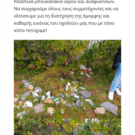
πλαστικά μπουκαλάκια νερού και αναψυκτικών.
Να συγχαρούμε όλους τους συμμετέχοντες και να
ελπίσουμε για τη διατήρηση της όμορφης και
καθαρής εικόνας του σχολείου μας που με τόσο
κόπο πετύχαμε!