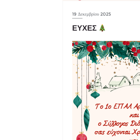
19 Δεκεμβρίου 2025
ΕΥΧΕΣ