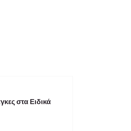
γκες στα Ειδικά