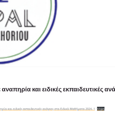
αναπηρία και ειδικές εκπαιδευτικές ανά
ρία-και-ειδικές-εκπαιδευτικές-ανάγκες-στα-Ειδικά-Μαθήματα-2024.-1
Λήψη