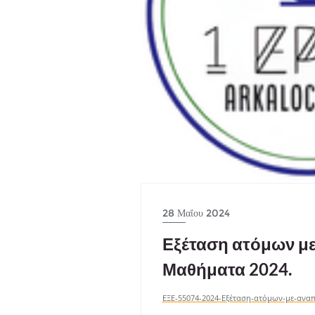
28 Μαΐου 2024
Εξέταση ατόμων με 
Μαθήματα 2024.
ΕΞΕ-55074-2024-Εξέταση-ατόμων-με-αναπη