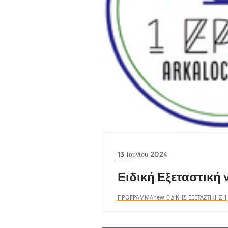
13 Ιουνίου 2024
Ειδική Εξεταστική 
ΠΡΟΓΡΑΜΜΑnew-ΕΙΔΙΚΗΣ-ΕΞΕΤΑΣΤΙΚΗΣ-1
Πλοήγηση