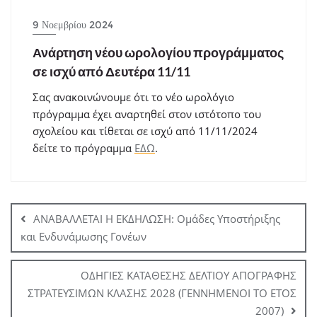
9 Νοεμβρίου 2024
Ανάρτηση νέου ωρολογίου προγράμματος
σε ισχύ από Δευτέρα 11/11
Σας ανακοινώνουμε ότι το νέο ωρολόγιο
πρόγραμμα έχει αναρτηθεί στον ιστότοπο του
σχολείου και τίθεται σε ισχύ από 11/11/2024
δείτε το πρόγραμμα
ΕΔΩ
.
Πλοήγηση
άρθρων
ΑΝΑΒΑΛΛΕΤΑΙ Η ΕΚΔΗΛΩΣΗ: Ομάδες Υποστήριξης
και Ενδυνάμωσης Γονέων
ΟΔΗΓΙΕΣ ΚΑΤΑΘΕΣΗΣ ΔΕΛΤΙΟΥ ΑΠΟΓΡΑΦΗΣ
ΣΤΡΑΤΕΥΣΙΜΩΝ ΚΛΑΣΗΣ 2028 (ΓΕΝΝΗΜΕΝΟΙ ΤΟ ΕΤΟΣ
2007)