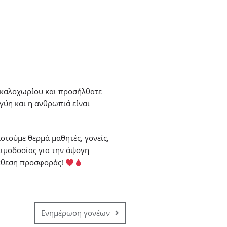
ρκαλοχωρίου και προσήλθατε
γύη και η ανθρωπιά είναι
στούμε θερμά μαθητές, γονείς,
αιμοδοσίας για την άψογη
ιάθεση προσφοράς!
Ενημέρωση γονέων