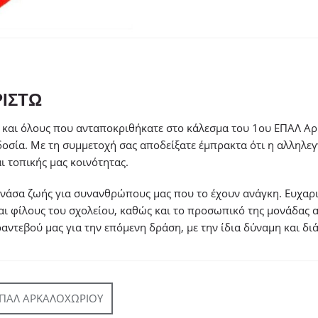
ΡΙΣΤΩ
 και όλους που ανταποκριθήκατε στο κάλεσμα του 1ου ΕΠΑΛ Α
δοσία. Με τη συμμετοχή σας αποδείξατε έμπρακτα ότι η αλληλεγ
ι τοπικής μας κοινότητας.
 ανάσα ζωής για συνανθρώπους μας που το έχουν ανάγκη. Ευχαρι
αι φίλους του σχολείου, καθώς και το προσωπικό της μονάδας 
αντεβού μας για την επόμενη δράση, με την ίδια δύναμη και δ
ΕΠΑΛ ΑΡΚΑΛΟΧΩΡΙΟΥ